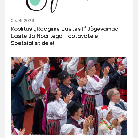
05.08.2026
Koolitus „Räägime Lastest“ Jõgevamaa
Laste Ja Noortega Töötavatele
Spetsialistidele!