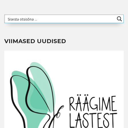
VIIMASED UUDISED